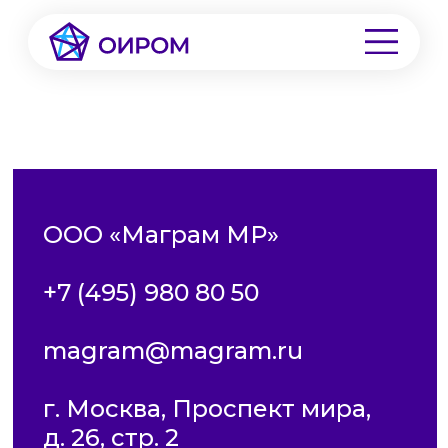
ООО «Маграм МР»
+7 (495) 980 80 50
magram@magram.ru
г. Москва, Проспект мира,
д. 26, стр. 2
magram.ru