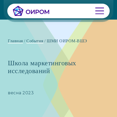
Главная
/
События
/
ШМИ ОИРОМ-ВШЭ
Школа маркетинговых
исследований
весна 2023