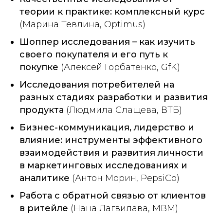
теории к практике: комплексный курс
(Марина Тевлина, Optimus)
Шоппер исследования – как изучить
своего покупателя и его путь к
покупке
(Алексей Горбатенко, GfK)
Исследования потребителей на
разных стадиях разработки и развития
продукта
(Людмила Слащева, ВТБ)
Бизнес-коммуникация, лидерство и
влияние: инструменты эффективного
взаимодействия и развития личности
в маркетинговых исследованиях и
аналитике
(Антон Морин, PepsiCo)
Работа с обратной связью от клиентов
в ритейле
(Нана Лагвилава, МВМ)