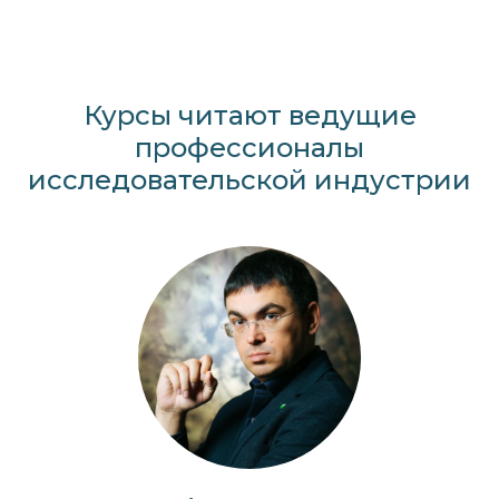
Курсы читают ведущие
профессионалы
исследовательской индустрии