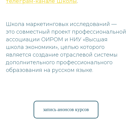
телеграм-канале Школы
.
Школа маркетинговых исследований —
это совместный проект профессиональной
ассоциации ОИРОМ и НИУ «Высшая
школа экономики», целью которого
является создание отраслевой системы
дополнительного профессионального
образования на русском языке.
запись анонсов курсов