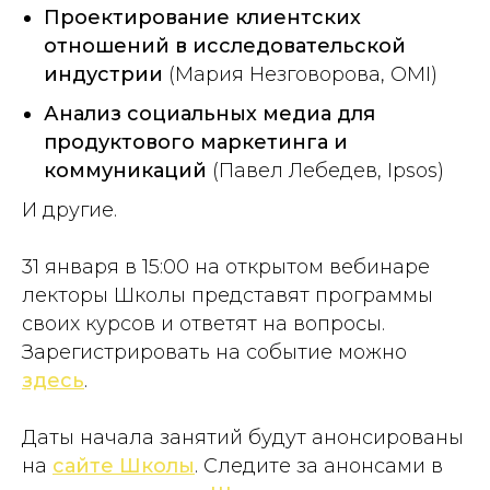
Проектирование клиентских
отношений в исследовательской
индустрии
(Мария Незговорова, OMI)
Анализ социальных медиа для
продуктового маркетинга и
коммуникаций
(Павел Лебедев, Ipsos)
И другие.
31 января в 15:00 на открытом вебинаре
лекторы Школы представят программы
своих курсов и ответят на вопросы.
Зарегистрировать на событие можно
здесь
.
Даты начала занятий будут анонсированы
на
сайте Школы
. Следите за анонсами в