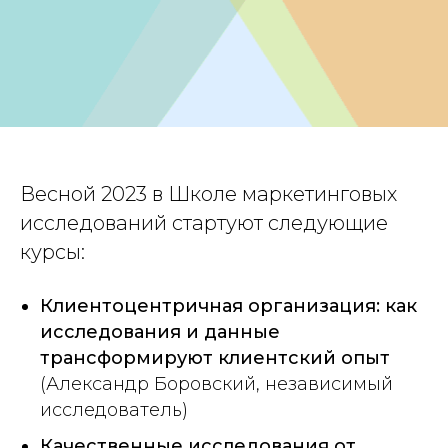
Весной 2023 в Школе маркетинговых
исследований стартуют следующие
курсы:
Клиентоцентричная организация: как
исследования и данные
трансформируют клиентский опыт
(Александр Боровский, независимый
исследователь)
Качественные исследования от