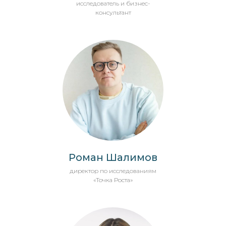
исследователь и бизнес-
консультант
Роман Шалимов
директор по исследованиям
«Точка Роста»